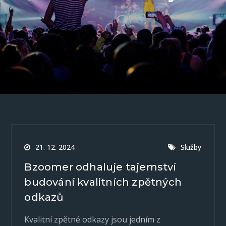
21. 12. 2024
Služby
Bzoomer odhaluje tajemství
budování kvalitních zpětných
odkazů
Kvalitní zpětné odkazy jsou jedním z