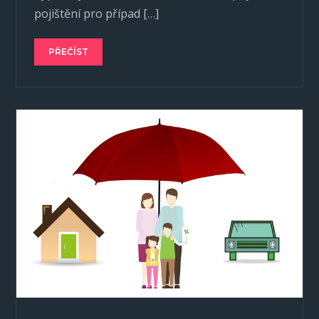
pojištění pro případ […]
PŘEČÍST