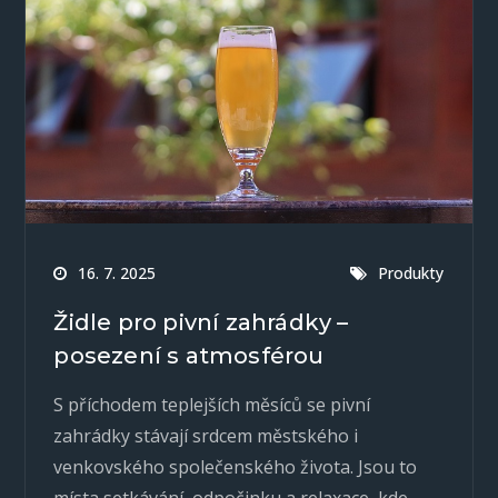
16. 7. 2025
Produkty
Židle pro pivní zahrádky –
posezení s atmosférou
S příchodem teplejších měsíců se pivní
zahrádky stávají srdcem městského i
venkovského společenského života. Jsou to