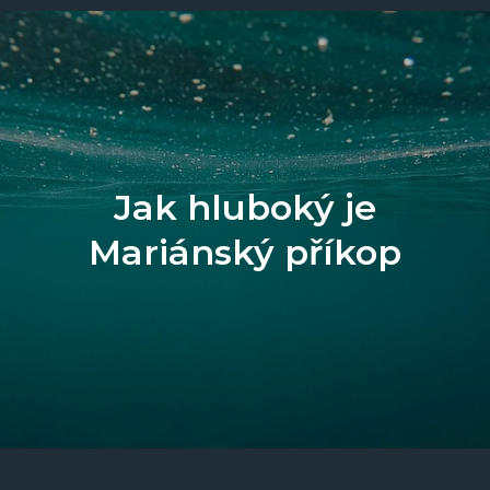
Jak hluboký je
Mariánský příkop