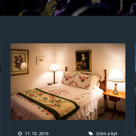
11. 10. 2019
Dům a byt