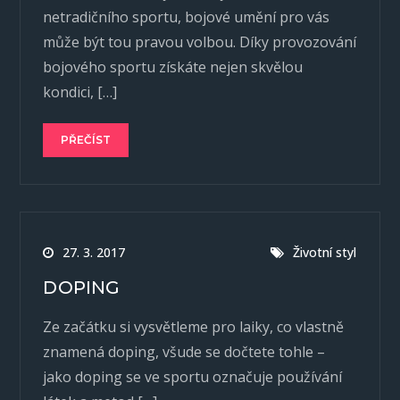
netradičního sportu, bojové umění pro vás
může být tou pravou volbou. Díky provozování
bojového sportu získáte nejen skvělou
kondici, […]
PŘEČÍST
27. 3. 2017
Životní styl
DOPING
Ze začátku si vysvětleme pro laiky, co vlastně
znamená doping, všude se dočtete tohle –
jako doping se ve sportu označuje používání