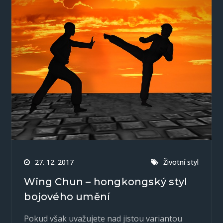
27. 12. 2017
Životní styl
Wing Chun – hongkongský styl
bojového umění
Pokud však uvažujete nad jistou variantou