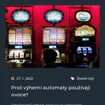
27. 1. 2023
Životní styl
Proč výherní automaty používají
ovoce?