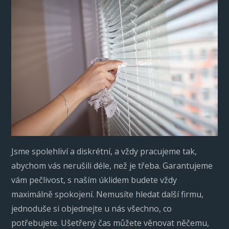
Jsme spolehliví a diskrétní, a vždy pracujeme tak,
abychom vás nerušili déle, než je třeba. Garantujeme
vám pečlivost, s naším úklidem budete vždy
maximálně spokojení. Nemusíte hledat další firmu,
jednoduše si objednejte u nás všechno, co
potřebujete. Ušetřený čas můžete věnovat něčemu,