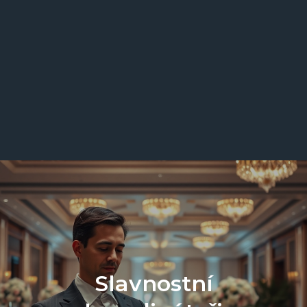
Slavnostní