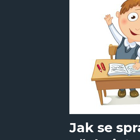
Jak se spr