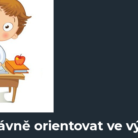
ávně orientovat ve 