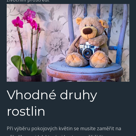
Vhodné druhy
rostlin
Při výběru pokojových květin se musíte zaměřit na