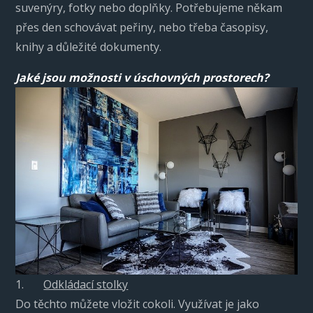
suvenýry, fotky nebo doplňky. Potřebujeme někam
přes den schovávat peřiny, nebo třeba časopisy,
knihy a důležité dokumenty.
Jaké jsou možnosti v úschovných prostorech?
1.
Odkládací stolky
Do těchto můžete vložit cokoli. Využívat je jako