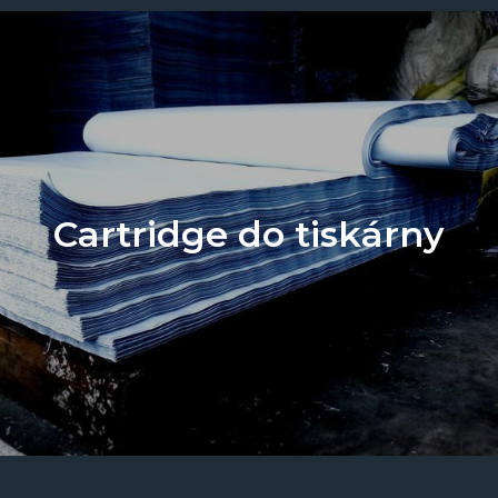
Cartridge do tiskárny