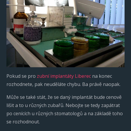
Pokud se pro
zubní implantáty Liberec
na konec
rozhodnete, pak neuděláte chybu. Ba právě naopak.
Může se také stát, že se daný implantát bude cenově
lišit a to u různých zubařů. Nebojte se tedy zapátrat
po cenících u různých stomatologů a na základě toho
se rozhodnout.