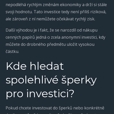
nepodléhá rychlým změnám ekonomiky a drží si stále
svoji hodnotu. Tato investice tedy není příliš riziková,
ale zároveň z ní nemůžete očekávat rychlý zisk.
Další výhodou je i fakt, že se narozdíl od nákupu
cenných papírů jedná o zcela anonymní investici, kdy
můžete do drobného předmětu uložit vysokou
částku.
Kde hledat
spolehlivé šperky
pro investici?
Pokud chcete investovat do šperků nebo konkrétně