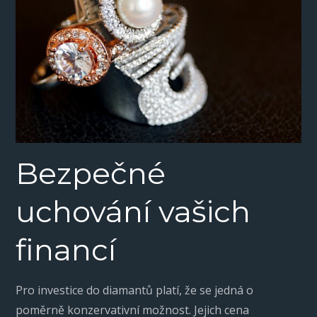
Bezpečné
uchování vašich
financí
Pro investice do diamantů platí, že se jedná o
poměrně konzervativní možnost. Jejich cena