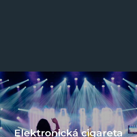
Elektronická cigareta