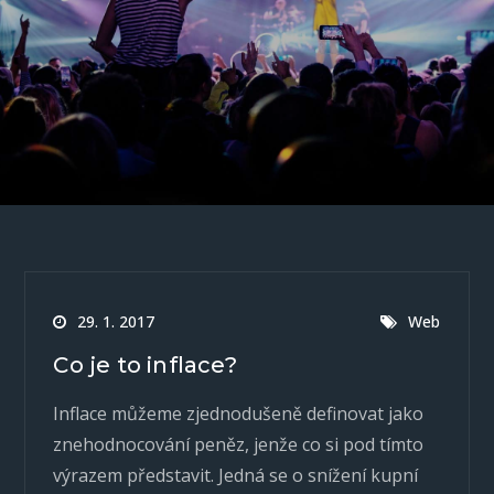
29. 1. 2017
Web
Co je to inflace?
Inflace můžeme zjednodušeně definovat jako
znehodnocování peněz, jenže co si pod tímto
výrazem představit. Jedná se o snížení kupní