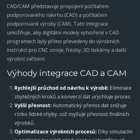
CAD/CAM představuje propojení počítačem
podporovaného návrhu (CAD) a počítačem
podporované výroby (CAM). Tato integrace
umožňuje, aby digitální modely vytvořené v CAD
programech byly přímo převedeny do výrobních
instrukcí pro CNC stroje, frézky, 3D tiskárny a další
výrobní zařízení.
Výhody integrace CAD a CAM
Rychlejší průchod od návrhu k výrobě:
Eliminace
zbytečných kroků a konverzí dat urychluje proces.
Vyšší přesnost:
Automatický přenos dat snižuje
riziko lidské chyby, což zvyšuje přesnost finálních
výrobků.
Optimalizace výrobních procesů:
Díky simulacím