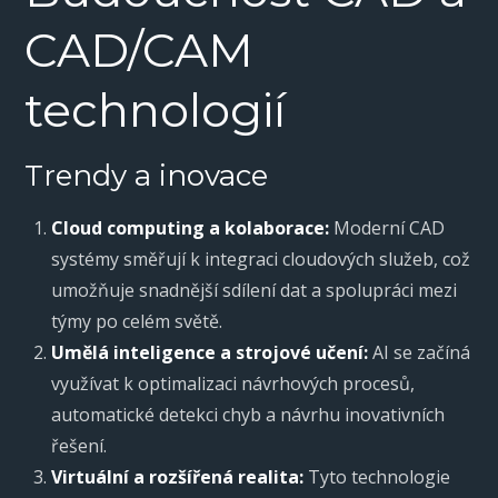
CAD/CAM
technologií
Trendy a inovace
Cloud computing a kolaborace:
Moderní CAD
systémy směřují k integraci cloudových služeb, což
umožňuje snadnější sdílení dat a spolupráci mezi
týmy po celém světě.
Umělá inteligence a strojové učení:
AI se začíná
využívat k optimalizaci návrhových procesů,
automatické detekci chyb a návrhu inovativních
řešení.
Virtuální a rozšířená realita:
Tyto technologie