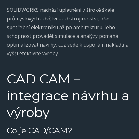
SOLIDWORKS nachází uplatnění v široké škále
průmyslových odvětví – od strojírenství, přes
spotřební elektroniku až po architekturu. Jeho
schopnost provádět simulace a analýzy pomáhá
optimalizovat návrhy, což vede k úsporám nákladů a
vyšší efektivitě výroby.
CAD CAM –
integrace návrhu a
výroby
Co je CAD/CAM?