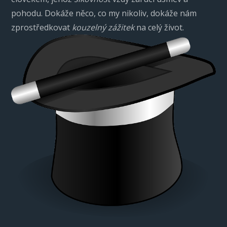
pohodu. Dokáže něco, co my nikoliv, dokáže nám
zprostředkovat
kouzelný zážitek
na celý život.