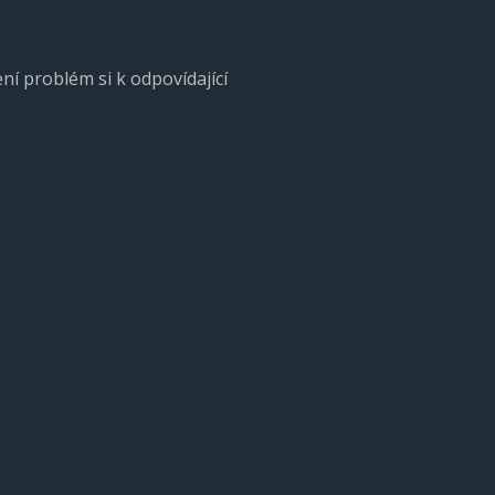
ení problém si k odpovídající