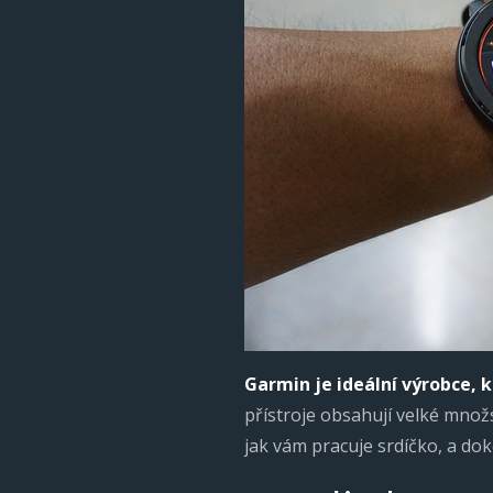
Garmin je ideální výrobce, 
přístroje obsahují velké množ
jak vám pracuje srdíčko, a dok