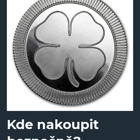
Kde nakoupit